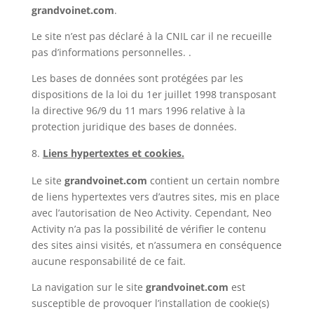
grandvoinet.com
.
Le site n’est pas déclaré à la CNIL car il ne recueille
pas d’informations personnelles. .
Les bases de données sont protégées par les
dispositions de la loi du 1er juillet 1998 transposant
la directive 96/9 du 11 mars 1996 relative à la
protection juridique des bases de données.
Liens hypertextes et cookies.
Le site
grandvoinet.com
contient un certain nombre
de liens hypertextes vers d’autres sites, mis en place
avec l’autorisation de Neo Activity. Cependant, Neo
Activity n’a pas la possibilité de vérifier le contenu
des sites ainsi visités, et n’assumera en conséquence
aucune responsabilité de ce fait.
La navigation sur le site
grandvoinet.com
est
susceptible de provoquer l’installation de cookie(s)