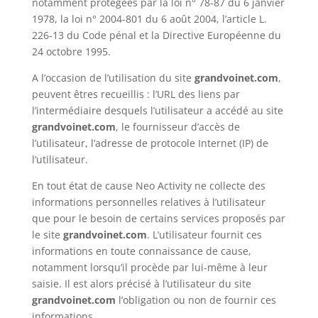
notamment protégées par la loi n° 78-87 du 6 janvier
1978, la loi n° 2004-801 du 6 août 2004, l’article L.
226-13 du Code pénal et la Directive Européenne du
24 octobre 1995.
A l’occasion de l’utilisation du site
grandvoinet.com
,
peuvent êtres recueillis : l’URL des liens par
l’intermédiaire desquels l’utilisateur a accédé au site
grandvoinet.com
, le fournisseur d’accès de
l’utilisateur, l’adresse de protocole Internet (IP) de
l’utilisateur.
En tout état de cause Neo Activity ne collecte des
informations personnelles relatives à l’utilisateur
que pour le besoin de certains services proposés par
le site
grandvoinet.com
. L’utilisateur fournit ces
informations en toute connaissance de cause,
notamment lorsqu’il procède par lui-même à leur
saisie. Il est alors précisé à l’utilisateur du site
grandvoinet.com
l’obligation ou non de fournir ces
informations.