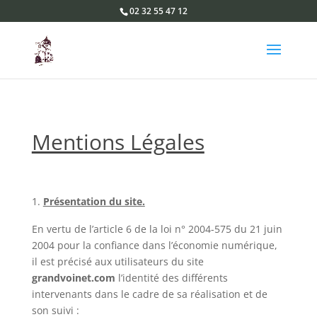
02 32 55 47 12
Mentions Légales
Présentation du site.
En vertu de l’article 6 de la loi n° 2004-575 du 21 juin
2004 pour la confiance dans l’économie numérique,
il est précisé aux utilisateurs du site
grandvoinet.com
l’identité des différents
intervenants dans le cadre de sa réalisation et de
son suivi :