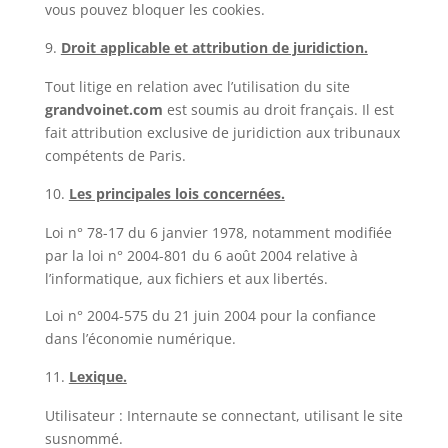
vous pouvez bloquer les cookies.
Droit applicable et attribution de juridiction.
Tout litige en relation avec l’utilisation du site
grandvoinet.com
est soumis au droit français. Il est
fait attribution exclusive de juridiction aux tribunaux
compétents de Paris.
Les principales lois concernées.
Loi n° 78-17 du 6 janvier 1978, notamment modifiée
par la loi n° 2004-801 du 6 août 2004 relative à
l’informatique, aux fichiers et aux libertés.
Loi n° 2004-575 du 21 juin 2004 pour la confiance
dans l’économie numérique.
Lexique.
Utilisateur : Internaute se connectant, utilisant le site
susnommé.