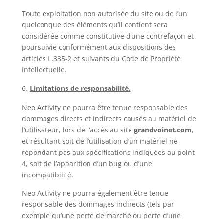
Toute exploitation non autorisée du site ou de l’un
quelconque des éléments qu’il contient sera
considérée comme constitutive d’une contrefaçon et
poursuivie conformément aux dispositions des
articles L.335-2 et suivants du Code de Propriété
Intellectuelle.
Limitations de responsabilité.
Neo Activity ne pourra être tenue responsable des
dommages directs et indirects causés au matériel de
l’utilisateur, lors de l’accès au site
grandvoinet.com
,
et résultant soit de l’utilisation d’un matériel ne
répondant pas aux spécifications indiquées au point
4, soit de l’apparition d’un bug ou d’une
incompatibilité.
Neo Activity ne pourra également être tenue
responsable des dommages indirects (tels par
exemple qu’une perte de marché ou perte d’une