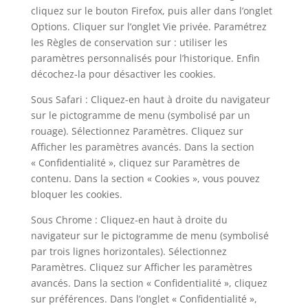
cliquez sur le bouton Firefox, puis aller dans l’onglet
Options. Cliquer sur l’onglet Vie privée. Paramétrez
les Règles de conservation sur : utiliser les
paramètres personnalisés pour l’historique. Enfin
décochez-la pour désactiver les cookies.
Sous Safari : Cliquez-en haut à droite du navigateur
sur le pictogramme de menu (symbolisé par un
rouage). Sélectionnez Paramètres. Cliquez sur
Afficher les paramètres avancés. Dans la section
« Confidentialité », cliquez sur Paramètres de
contenu. Dans la section « Cookies », vous pouvez
bloquer les cookies.
Sous Chrome : Cliquez-en haut à droite du
navigateur sur le pictogramme de menu (symbolisé
par trois lignes horizontales). Sélectionnez
Paramètres. Cliquez sur Afficher les paramètres
avancés. Dans la section « Confidentialité », cliquez
sur préférences. Dans l’onglet « Confidentialité »,