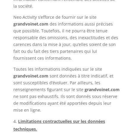
la société.
Neo Activity s’efforce de fournir sur le site
grandvoinet.com
des informations aussi précises
que possible. Toutefois, il ne pourra être tenue
responsable des omissions, des inexactitudes et des
carences dans la mise à jour, qu’elles soient de son
fait ou du fait des tiers partenaires qui lui
fournissent ces informations.
Toutes les informations indiquées sur le site
grandvoinet.com
sont données à titre indicatif, et
sont susceptibles d’évoluer. Par ailleurs, les
renseignements figurant sur le site
grandvoinet.com
ne sont pas exhaustifs. Ils sont donnés sous réserve
de modifications ayant été apportées depuis leur
mise en ligne.
Limitations contractuelles sur les données
techniques.