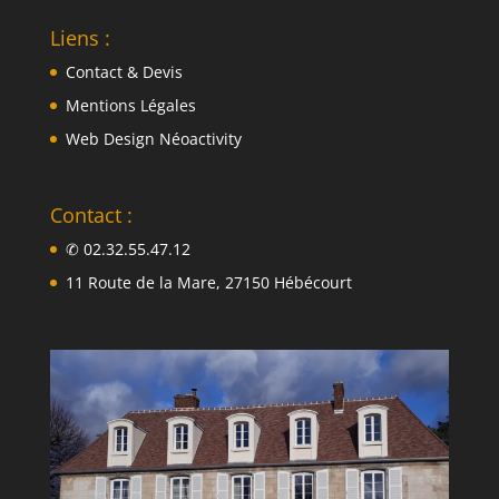
Liens :
Contact & Devis
Mentions Légales
Web Design Néoactivity
Contact :
✆ 02.32.55.47.12
11 Route de la Mare, 27150 Hébécourt