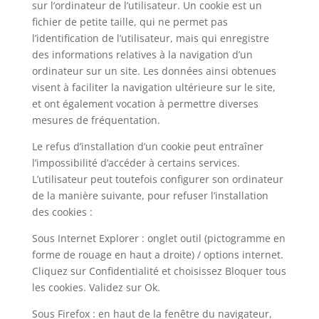
sur l’ordinateur de l’utilisateur. Un cookie est un
fichier de petite taille, qui ne permet pas
l’identification de l’utilisateur, mais qui enregistre
des informations relatives à la navigation d’un
ordinateur sur un site. Les données ainsi obtenues
visent à faciliter la navigation ultérieure sur le site,
et ont également vocation à permettre diverses
mesures de fréquentation.
Le refus d’installation d’un cookie peut entraîner
l’impossibilité d’accéder à certains services.
L’utilisateur peut toutefois configurer son ordinateur
de la manière suivante, pour refuser l’installation
des cookies :
Sous Internet Explorer : onglet outil (pictogramme en
forme de rouage en haut a droite) / options internet.
Cliquez sur Confidentialité et choisissez Bloquer tous
les cookies. Validez sur Ok.
Sous Firefox : en haut de la fenêtre du navigateur,