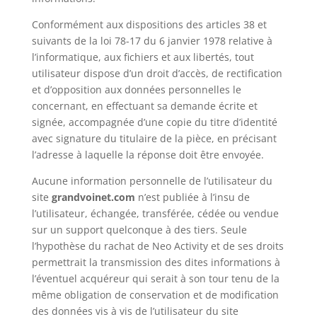
Conformément aux dispositions des articles 38 et
suivants de la loi 78-17 du 6 janvier 1978 relative à
l’informatique, aux fichiers et aux libertés, tout
utilisateur dispose d’un droit d’accès, de rectification
et d’opposition aux données personnelles le
concernant, en effectuant sa demande écrite et
signée, accompagnée d’une copie du titre d’identité
avec signature du titulaire de la pièce, en précisant
l’adresse à laquelle la réponse doit être envoyée.
Aucune information personnelle de l’utilisateur du
site
grandvoinet.com
n’est publiée à l’insu de
l’utilisateur, échangée, transférée, cédée ou vendue
sur un support quelconque à des tiers. Seule
l’hypothèse du rachat de Neo Activity et de ses droits
permettrait la transmission des dites informations à
l’éventuel acquéreur qui serait à son tour tenu de la
même obligation de conservation et de modification
des données vis à vis de l’utilisateur du site