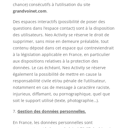
chance) consécutifs à l’utilisation du site
grandvoinet.com
.
Des espaces interactifs (possibilité de poser des
questions dans l’espace contact) sont à la disposition
des utilisateurs. Neo Activity se réserve le droit de
supprimer, sans mise en demeure préalable, tout
contenu déposé dans cet espace qui contreviendrait
à la législation applicable en France, en particulier
aux dispositions relatives à la protection des
données. Le cas échéant, Neo Activity se réserve
également la possibilité de mettre en cause la
responsabilité civile et/ou pénale de l’utilisateur,
notamment en cas de message à caractère raciste,
injurieux, diffamant, ou pornographique, quel que
soit le support utilisé (texte, photographie…).
Gestion des données personnelles.
En France, les données personnelles sont