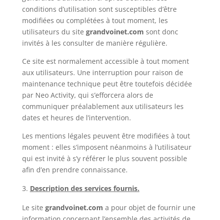
conditions d’utilisation sont susceptibles d’être
modifiées ou complétées à tout moment, les
utilisateurs du site
grandvoinet.com
sont donc
invités à les consulter de manière régulière.
Ce site est normalement accessible à tout moment
aux utilisateurs. Une interruption pour raison de
maintenance technique peut être toutefois décidée
par Neo Activity, qui s’efforcera alors de
communiquer préalablement aux utilisateurs les
dates et heures de l’intervention.
Les mentions légales peuvent être modifiées à tout
moment : elles s’imposent néanmoins à l’utilisateur
qui est invité à s’y référer le plus souvent possible
afin d’en prendre connaissance.
Description des services fournis.
Le site
grandvoinet.com
a pour objet de fournir une
information concernant l’ensemble des activités de