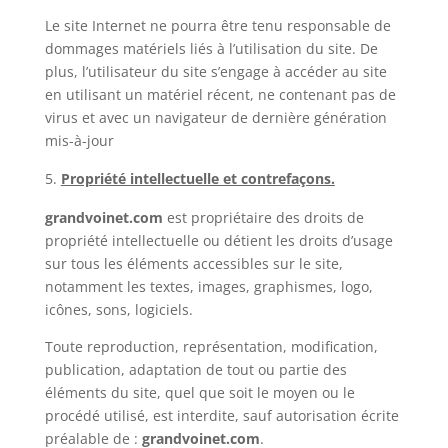
Le site Internet ne pourra être tenu responsable de
dommages matériels liés à l’utilisation du site. De
plus, l’utilisateur du site s’engage à accéder au site
en utilisant un matériel récent, ne contenant pas de
virus et avec un navigateur de dernière génération
mis-à-jour
Propriété intellectuelle et contrefaçons.
grandvoinet.com
est propriétaire des droits de
propriété intellectuelle ou détient les droits d’usage
sur tous les éléments accessibles sur le site,
notamment les textes, images, graphismes, logo,
icônes, sons, logiciels.
Toute reproduction, représentation, modification,
publication, adaptation de tout ou partie des
éléments du site, quel que soit le moyen ou le
procédé utilisé, est interdite, sauf autorisation écrite
préalable de :
grandvoinet.com
.